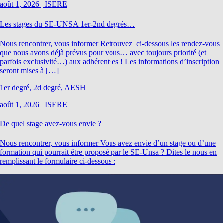
août 1, 2026
|
ISERE
Les stages du SE-UNSA 1er-2nd degrés…
Nous rencontrer, vous informer Retrouvez ci-dessous les rendez-vous
que nous avons déjà prévus pour vous… avec toujours priorité (et
parfois exclusivité…) aux adhérent·es ! Les informations d’inscription
seront mises à […]
1er degré, 2d degré, AESH
août 1, 2026
|
ISERE
De quel stage avez-vous envie ?
Nous rencontrer, vous informer Vous avez envie d’un stage ou d’une
formation qui pourrait être proposé par le SE-Unsa ? Dites le nous en
remplissant le formulaire ci-dessous :