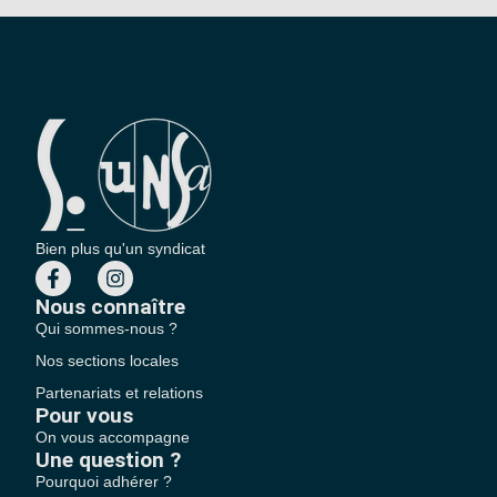
Bien plus qu'un syndicat
Nous connaître
Qui sommes-nous ?
Nos sections locales
Partenariats et relations
Pour vous
On vous accompagne
Une question ?
Pourquoi adhérer ?