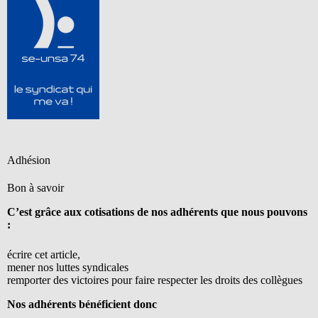
Adhésion
Bon à savoir
C’est grâce aux cotisations de nos adhérents que nous pouvons
:
écrire cet article,
mener nos luttes syndicales
remporter des victoires pour faire respecter les droits des collègues
Nos adhérents bénéficient donc