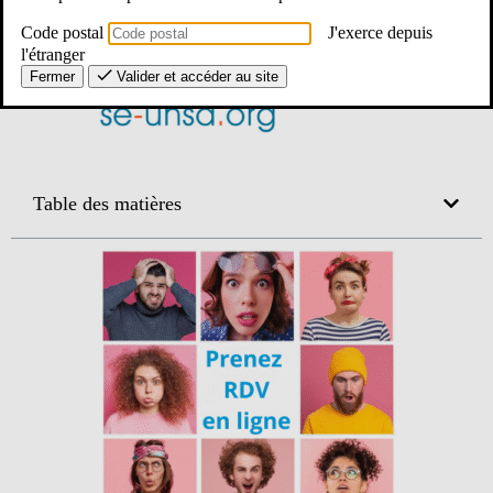
Code postal
J'exerce depuis
l'étranger
Fermer
Valider et accéder au site
Table des matières