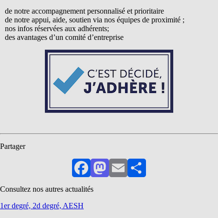
de notre accompagnement personnalisé et prioritaire
de notre appui, aide, soutien via nos équipes de proximité ;
nos infos réservées aux adhérents;
des avantages d’un comité d’entreprise
Partager
Facebook
Mastodon
Email
Partager
Consultez nos autres actualités
1er degré, 2d degré, AESH