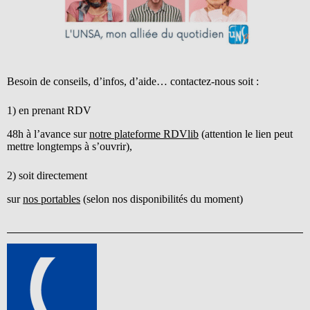
Besoin de conseils, d’infos, d’aide… contactez-nous soit :
1) en prenant RDV
48h à l’avance sur
notre plateforme RDVlib
(attention le lien peut
mettre longtemps à s’ouvrir),
2) soit directement
sur
nos portables
(selon nos disponibilités du moment)