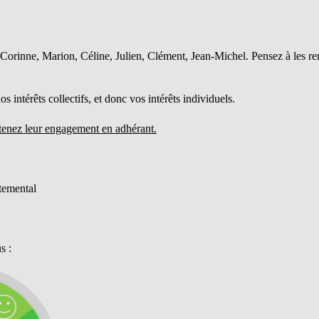
, Corinne, Marion, Céline, Julien, Clément, Jean-Michel. Pensez à les re
os intérêts collectifs, et donc vos intérêts individuels.
enez leur engagement en adhérant.
temental
s :