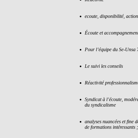
ecoute, disponibilité, action
Écoute et accompagnement 
Pour l’équipe du Se-Unsa 
Le suivi les conseils
Réactivité professionnali
Syndicat à l’écoute, modér
du syndicalisme
analyses nuancées et fine de
de formations intéressants ;