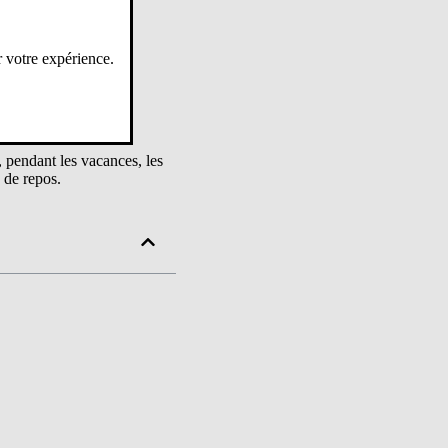
r votre expérience.
, pendant les vacances, les
 de repos.