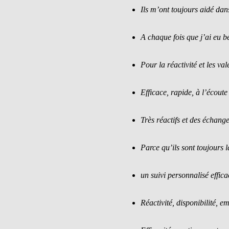
Ils m’ont toujours aidé da
A chaque fois que j’ai eu bes
Pour la réactivité et les va
Efficace, rapide, à l’écoute
Très réactifs et des échange
Parce qu’ils sont toujours 
un suivi personnalisé effica
Réactivité, disponibilité, 