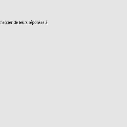
mercier de leurs réponses à