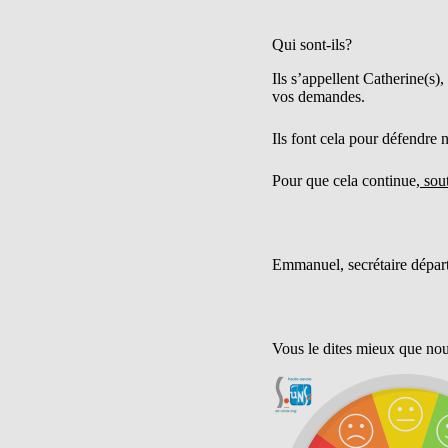
Qui sont-ils?
Ils s’appellent Catherine(s)
vos demandes.
Ils font cela pour défendre n
Pour que cela continue,
sout
Emmanuel, secrétaire dépar
Vous le dites mieux que nou