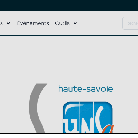
és
Évènements
Outils