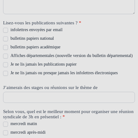
Lisez-vous les publications suivantes ?
*
infolettres envoyées par email
bulletins papiers national
bulletins papiers académique
Affiches départementales (nouvelle version du bulletin départemental)
Je ne lis jamais les publications papier
Je ne lis jamais ou presque jamais les infolettres électroniques
J’aimerais des stages ou réunions sur le thème de
Selon vous, quel est le meilleur moment pour organiser une réunion
syndicale de 3h en présentiel :
*
mercredi matin
mercredi après-midi