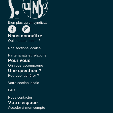
Bien plus qu'un syndicat
Nous connaître
Qui sommes-nous ?
Nos sections locales
Partenariats et relations
Pour vous
On vous accompagne
Une question ?
Pourquoi adhérer ?
Votre section locale
FAQ
Nous contacter
Votre espace
Accéder à mon compte