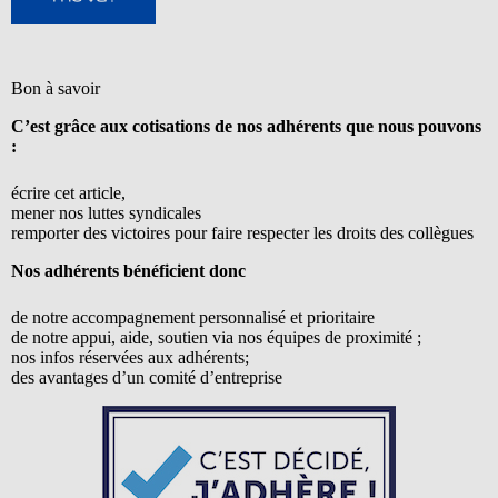
Bon à savoir
C’est grâce aux cotisations de nos adhérents que nous pouvons
:
écrire cet article,
mener nos luttes syndicales
remporter des victoires pour faire respecter les droits des collègues
Nos adhérents bénéficient donc
de notre accompagnement personnalisé et prioritaire
de notre appui, aide, soutien via nos équipes de proximité ;
nos infos réservées aux adhérents;
des avantages d’un comité d’entreprise