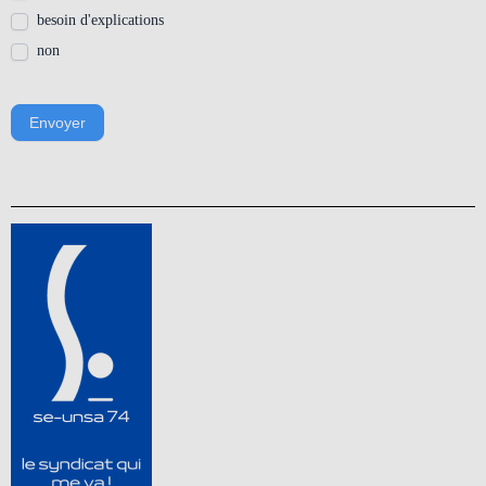
besoin d'explications
non
Envoyer