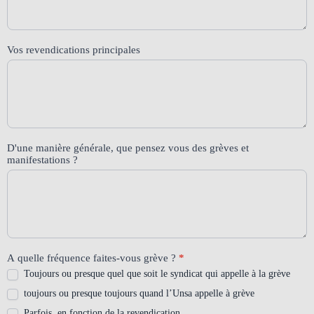
Vos revendications principales
D'une manière générale, que pensez vous des grèves et
manifestations ?
A quelle fréquence faites-vous grève ?
*
Toujours ou presque quel que soit le syndicat qui appelle à la grève
toujours ou presque toujours quand l’Unsa appelle à grève
Parfois, en fonction de la revendication