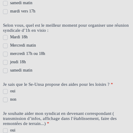
samedi matin
mardi vers 17h
Selon vous, quel est le meilleur moment pour organiser une réunion
syndicale d’1h en visio :
Mardi 18h
Mercredi matin
mercredi 17h ou 18h
jeudi 18h
samedi matin
Je sais que le Se-Unsa propose des aides pour les loisirs ?
*
oui
non
Je souhaite aider mon syndicat en devenant correspondant (
transmission d’infos, affichage dans l’établissement, faire des
remontées de terrain...)
*
oui