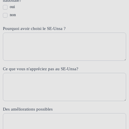
nationale?
oui
non
Pourquoi avoir choisi le SE-Unsa ?
Ce que vous n'appréciez pas au SE-Unsa?
Des améliorations possibles