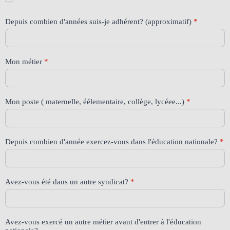
Depuis combien d'années suis-je adhérent? (approximatif)
*
Mon métier
*
Mon poste ( maternelle, éélementaire, collège, lycéee...)
*
Depuis combien d'année exercez-vous dans l'éducation nationale?
*
Avez-vous été dans un autre syndicat?
*
Avez-vous exercé un autre métier avant d'entrer à l'éducation