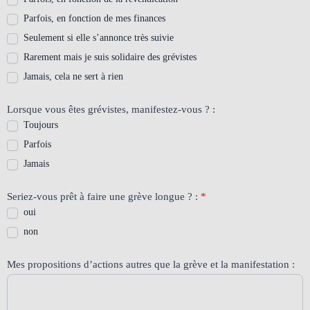
Parfois, en fonction de mes finances
Seulement si elle s’annonce très suivie
Rarement mais je suis solidaire des grévistes
Jamais, cela ne sert à rien
Lorsque vous êtes grévistes, manifestez-vous ? :
Toujours
Parfois
Jamais
Seriez-vous prêt à faire une grève longue ? :
*
oui
non
Mes propositions d’actions autres que la grève et la manifestation :