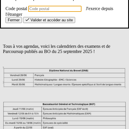
Code postal
J'exerce depuis
l'étranger
Fermer
Valider et accéder au site
Tous à vos agendas, voici les calendriers des examens et de
Parcoursup publiés au BO du 25 septembre 2025 !