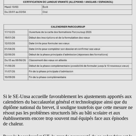
Si le SE-Unsa accueille favorablement les ajustements apportés aux
calendriers du baccalauréat général et technologique ainsi que du
diplôme national du brevet, il souligne toutefois que cette mesure ne
résout pas les problèmes structurels liés au bâti scolaire et aux
établissements encore trop souvent mal équipés face aux épisodes
de chaleur.