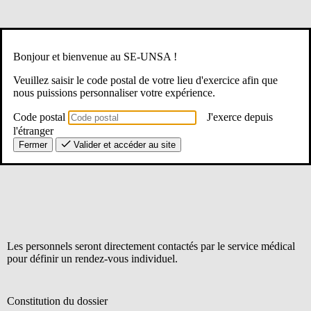
Bonjour et bienvenue au SE-UNSA !
Veuillez saisir le code postal de votre lieu d'exercice afin que
nous puissions personnaliser votre expérience.
Code postal
J'exerce depuis
l'étranger
Fermer
Valider et accéder au site
Les personnels seront directement contactés par le service médical
pour définir un rendez-vous individuel.
Constitution du dossier