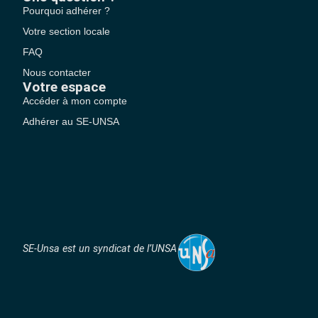
Pourquoi adhérer ?
Votre section locale
FAQ
Nous contacter
Votre espace
Accéder à mon compte
Adhérer au SE-UNSA
SE-Unsa est un syndicat de l’UNSA