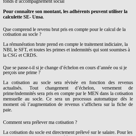
fonds d’accompagnement social
Pour connaître son montant, les adhérents peuvent utiliser la
calculette SE- Unsa
.
Que comprend le revenu brut pris en compte pour le calcul de la
cotisation au socle ?
La rémunération brute prend en compte le traitement indiciaire, la
NBI, le SFT, et toutes les primes et indemnités qui sont soumises à
la CSG et CRDS.
Que se passe-t-il si je change d’échelon en cours d’année ou si je
perçois une prime ?
La cotisation au socle sera révisée en fonction des revenus
actualisés. Tout changement d’échelon, versement de
prime/indemnités sera pris en compte par le MEN dans la cotisation
mensuelle au socle. Ce sera un processus automatique dès le
moment où l’augmentation de revenus s’affichera sur la fiche de
paie.
Comment sera prélever ma cotisation ?
La cotisation du socle est directement prélevé sur le salaire. Pour les