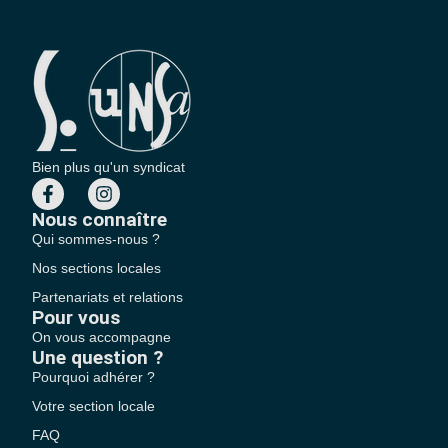
Bien plus qu'un syndicat
Nous connaître
Qui sommes-nous ?
Nos sections locales
Partenariats et relations
Pour vous
On vous accompagne
Une question ?
Pourquoi adhérer ?
Votre section locale
FAQ