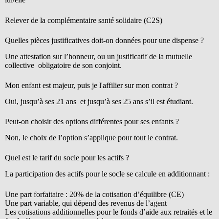
Relever de la complémentaire santé solidaire (C2S)
Quelles pièces justificatives doit-on données pour une dispense ?
Une attestation sur l’honneur, ou un justificatif de la mutuelle
collective obligatoire de son conjoint.
Mon enfant est majeur, puis je l'affilier sur mon contrat ?
Oui, jusqu’à ses 21 ans et jusqu’à ses 25 ans s’il est étudiant.
Peut-on choisir des options différentes pour ses enfants ?
Non, le choix de l’option s’applique pour tout le contrat.
Quel est le tarif du socle pour les actifs ?
La participation des actifs pour le socle se calcule en additionnant :
Une part forfaitaire : 20% de la cotisation d’équilibre (CE)
Une part variable, qui dépend des revenus de l’agent
Les cotisations additionnelles pour le fonds d’aide aux retraités et le