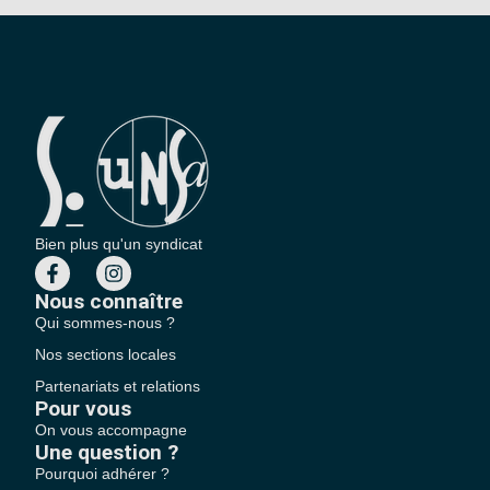
Bien plus qu'un syndicat
Nous connaître
Qui sommes-nous ?
Nos sections locales
Partenariats et relations
Pour vous
On vous accompagne
Une question ?
Pourquoi adhérer ?