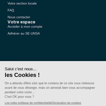
Votre section locale
FAQ
Nous contacter
Votre espace
Accéder à mon compte
Adhérer au SE-UNSA
SE-Unsa est un syndicat de l’UNSA