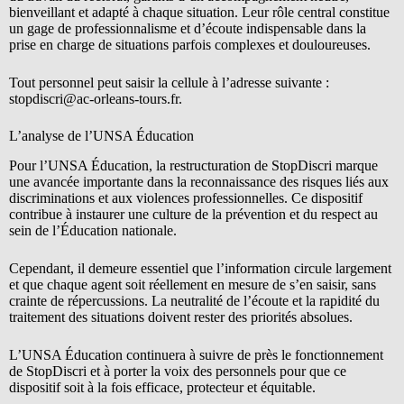
bienveillant et adapté à chaque situation. Leur rôle central constitue
un gage de professionnalisme et d’écoute indispensable dans la
prise en charge de situations parfois complexes et douloureuses.
Tout personnel peut saisir la cellule à l’adresse suivante :
stopdiscri@ac-orleans-tours.fr.
L’analyse de l’UNSA Éducation
Pour l’UNSA Éducation, la restructuration de StopDiscri marque
une avancée importante dans la reconnaissance des risques liés aux
discriminations et aux violences professionnelles. Ce dispositif
contribue à instaurer une culture de la prévention et du respect au
sein de l’Éducation nationale.
Cependant, il demeure essentiel que l’information circule largement
et que chaque agent soit réellement en mesure de s’en saisir, sans
crainte de répercussions. La neutralité de l’écoute et la rapidité du
traitement des situations doivent rester des priorités absolues.
L’UNSA Éducation continuera à suivre de près le fonctionnement
de StopDiscri et à porter la voix des personnels pour que ce
dispositif soit à la fois efficace, protecteur et équitable.