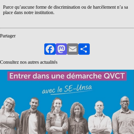
Parce qu’aucune forme de discrimination ou de harcèlement n’a sa
place dans notre institution.
Partager
Facebook
Mastodon
Email
Partager
Consultez nos autres actualités