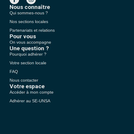
Nous connaître
Qui sommes-nous ?
Nos sections locales
Partenariats et relations
Pour vous
On vous accompagne
Une question ?
Pourquoi adhérer ?
Votre section locale
FAQ
Nous contacter
Votre espace
Accéder à mon compte
Adhérer au SE-UNSA