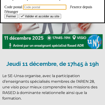
Code postal
J'exerce depuis
l'étranger
Fermer
Valider et accéder au site
Jeudi 11 décembre, de 17h45 à 19h
Le SE-Unsa organise, avec la participation
d’enseignants spécialisés membres de l’AREN 28,
une visio pour mieux comprendre les missions des
RASED à dominante relationnelle ainsi que la
formation.