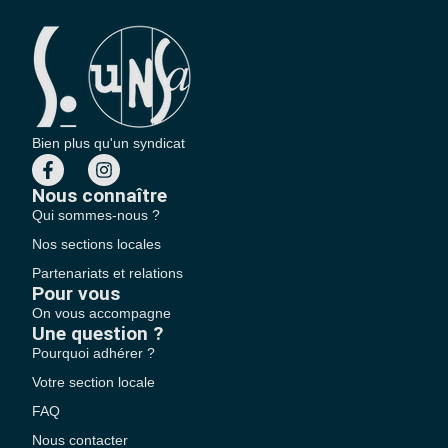
Bien plus qu'un syndicat
Nous connaître
Qui sommes-nous ?
Nos sections locales
Partenariats et relations
Pour vous
On vous accompagne
Une question ?
Pourquoi adhérer ?
Votre section locale
FAQ
Nous contacter