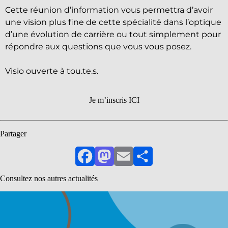
Cette réunion d’information vous permettra d’avoir
une vision plus fine de cette spécialité dans l’optique
d’une évolution de carrière ou tout simplement pour
répondre aux questions que vous vous posez.
Visio ouverte à tou.te.s.
Je m’inscris ICI
Partager
Facebook
Mastodon
Email
Partager
Consultez nos autres actualités