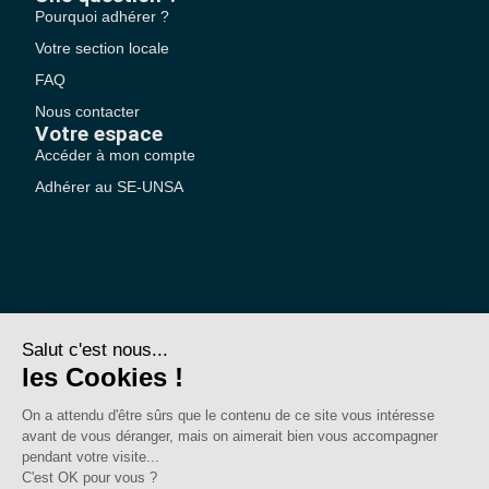
Pourquoi adhérer ?
Votre section locale
FAQ
Nous contacter
Votre espace
Accéder à mon compte
Adhérer au SE-UNSA
SE-Unsa est un syndicat de l’UNSA