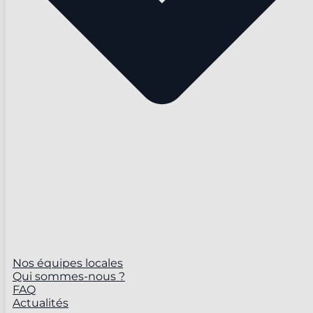
Nos équipes locales
Qui sommes-nous ?
FAQ
Actualités