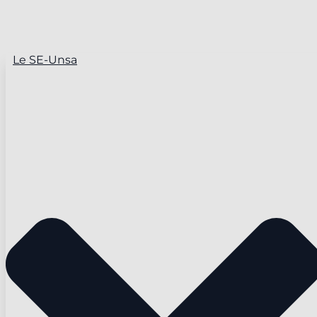
Le SE-Unsa