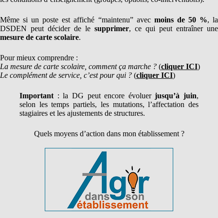
Même si un poste est affiché “maintenu” avec
moins de 50 %
, l
DSDEN peut décider de le
supprimer
, ce qui peut entraîner une
mesure de carte scolaire
.
Pour mieux comprendre :
La mesure de carte scolaire, comment ça marche ?
(
cliquer ICI
)
Le complément de service, c’est pour qui ?
(
cliquer ICI
)
Important
: la DG peut encore évoluer
jusqu’à juin
,
selon les temps partiels, les mutations, l’affectation des
stagiaires et les ajustements de structures.
Quels moyens d’action dans mon établissement ?