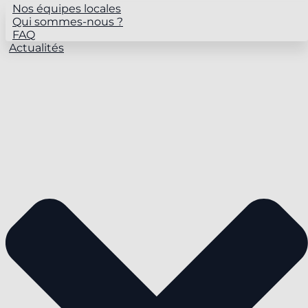
Nos équipes locales
Qui sommes-nous ?
FAQ
Actualités