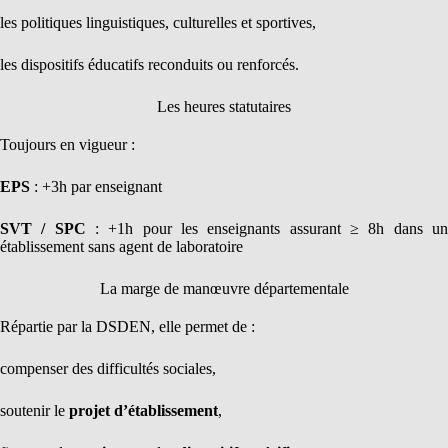
les politiques linguistiques, culturelles et sportives,
les dispositifs éducatifs reconduits ou renforcés.
Les heures statutaires
Toujours en vigueur :
EPS
: +3h par enseignant
SVT / SPC
: +1h pour les enseignants assurant ≥ 8h dans u
établissement sans agent de laboratoire
La marge de manœuvre départementale
Répartie par la DSDEN, elle permet de :
compenser des difficultés sociales,
soutenir le
projet d’établissement
,