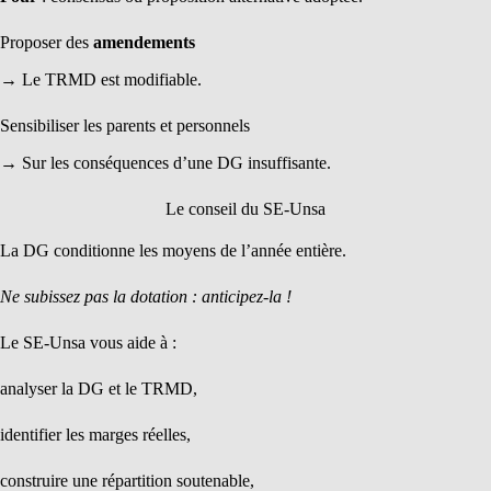
Proposer des
amendements
→ Le TRMD est modifiable.
Sensibiliser les parents et personnels
→ Sur les conséquences d’une DG insuffisante.
Le conseil du SE-Unsa
La DG conditionne les moyens de l’année entière.
Ne subissez pas la dotation : anticipez-la !
Le SE-Unsa vous aide à :
analyser la DG et le TRMD,
identifier les marges réelles,
construire une répartition soutenable,