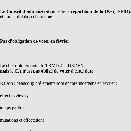
Le
Conseil d’administration
vote la
répartition de la DG
(TRMD)
et non la dotation elle-même.
Pas d’obligation de voter en février
Le chef doit remonter le TRMD à la DSDEN,
mais le CA n’est pas obligé de voter à cette date
.
Raison : beaucoup d’éléments sont encore incertains en février :
effectifs élèves,
temps partiels,
mutations et affectations,