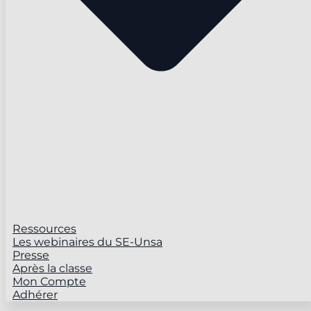
Ressources
Les webinaires du SE-Unsa
Presse
Après la classe
Mon Compte
Adhérer