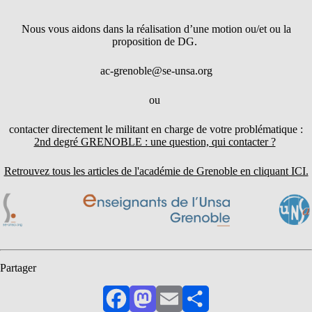
Nous vous aidons dans la réalisation d’une motion ou/et ou la
proposition de DG.
ac-grenoble@se-unsa.org
ou
contacter directement le militant en charge de votre problématique :
2nd degré GRENOBLE : une question, qui contacter ?
Retrouvez tous les articles de l'académie de Grenoble en cliquant ICI.
Partager
Facebook
Mastodon
Email
Partager