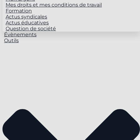
Mes droits et mes conditions de travail
Formation
Actus syndicales
Actus éducatives
Question de société
Évènements
Outils