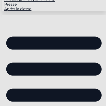
Presse
Après la classe