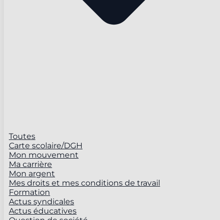
Toutes
Carte scolaire/DGH
Mon mouvement
Ma carrière
Mon argent
Mes droits et mes conditions de travail
Formation
Actus syndicales
Actus éducatives