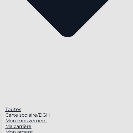
Toutes
Carte scolaire/DGH
Mon mouvement
Ma carrière
Mon argent