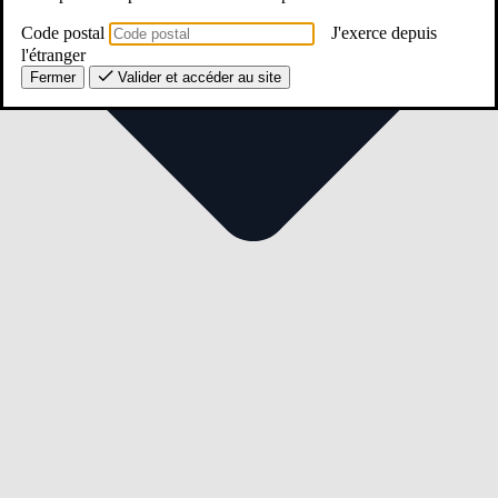
Code postal
J'exerce depuis
l'étranger
Fermer
Valider et accéder au site