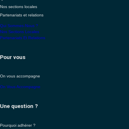
Nos sections locales
Partenariats et relations
Qui Sommes-Nous ?
Nos Sections Locales
Partenariats Et Relations
Pour vous
On vous accompagne
On Vous Accompagne
Une question ?
Pourquoi adhérer ?