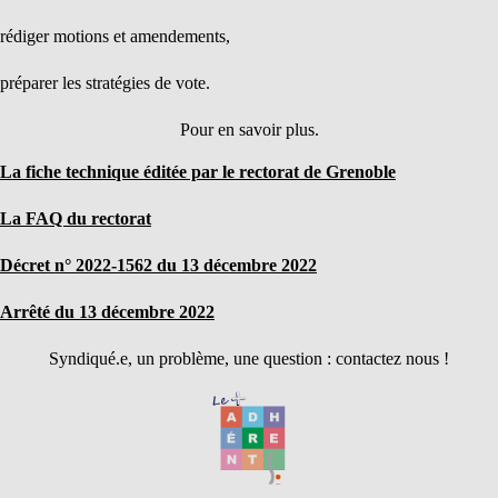
rédiger motions et amendements,
préparer les stratégies de vote.
Pour en savoir plus.
La fiche technique éditée par le rectorat de Grenoble
La FAQ du rectorat
Décret n° 2022-1562 du 13 décembre 2022
Arrêté du 13 décembre 2022
Syndiqué.e, un problème, une question : contactez nous !