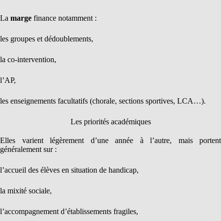
La
marge
finance notamment :
les groupes et dédoublements,
la co-intervention,
l’AP,
les enseignements facultatifs (chorale, sections sportives, LCA…).
Les priorités académiques
Elles varient légèrement d’une année à l’autre, mais portent
généralement sur :
l’accueil des élèves en situation de handicap,
la mixité sociale,
l’accompagnement d’établissements fragiles,