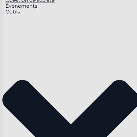
Question de société
Évènements
Outils