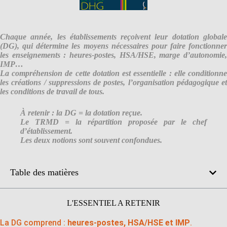
Chaque année, les établissements reçoivent leur
dotation global
(DG)
, qui détermine les moyens nécessaires pour faire fonctionner
les enseignements : heures-postes, HSA/HSE, marge d’autonomie,
IMP…
La compréhension de cette dotation est essentielle : elle conditionne
les
créations / suppressions de postes
, l’organisation pédagogique et
les conditions de travail de tous.
À retenir : la DG = la dotation reçue.
Le TRMD = la répartition proposée par le chef
d’établissement.
Les deux notions sont souvent confondues.
Table des matières
L'ESSENTIEL A RETENIR
La DG comprend :
heures-postes, HSA/HSE et IMP
.