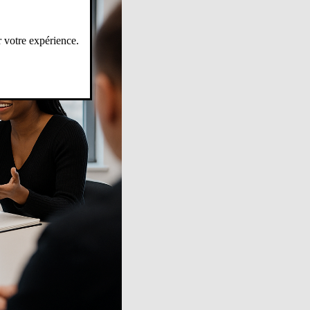
r votre expérience.