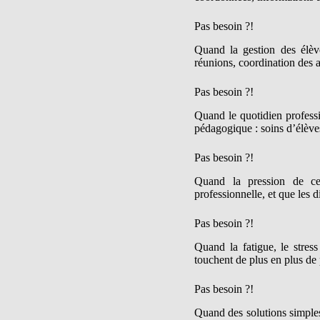
Pas besoin ?!
Quand la gestion des élèves
réunions, coordination des a
Pas besoin ?!
Quand le quotidien professi
pédagogique : soins d’élèves
Pas besoin ?!
Quand la pression de cert
professionnelle, et que les d
Pas besoin ?!
Quand la fatigue, le stress
touchent de plus en plus de 
Pas besoin ?!
Quand des solutions simples 