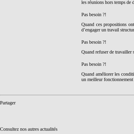
les réunions hors temps de d
Pas besoin ?!
Quand ces propositions ont 
d’engager un travail structur
Pas besoin ?!
Quand refuser de travailler s
Pas besoin ?!
Quand améliorer les condition
un meilleur fonctionnement 
Partager
Consultez nos autres actualités