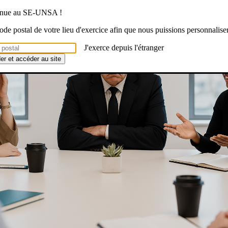
venue au SE-UNSA !
 code postal de votre lieu d'exercice afin que nous puissions personnalise
J'exerce depuis l'étranger
der et accéder au site