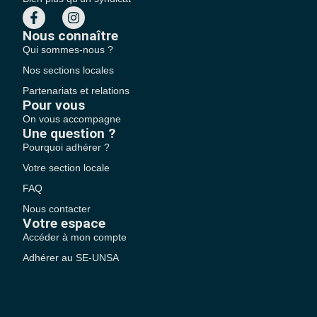
Nous connaître
Qui sommes-nous ?
Nos sections locales
Partenariats et relations
Pour vous
On vous accompagne
Une question ?
Pourquoi adhérer ?
Votre section locale
FAQ
Nous contacter
Votre espace
Accéder à mon compte
Adhérer au SE-UNSA