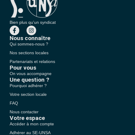
Bien plus qu'un syndicat
Nous connaître
Qui sommes-nous ?
Nos sections locales
Partenariats et relations
Pour vous
On vous accompagne
Une question ?
Pourquoi adhérer ?
Votre section locale
FAQ
Nous contacter
Votre espace
Accéder à mon compte
Adhérer au SE-UNSA