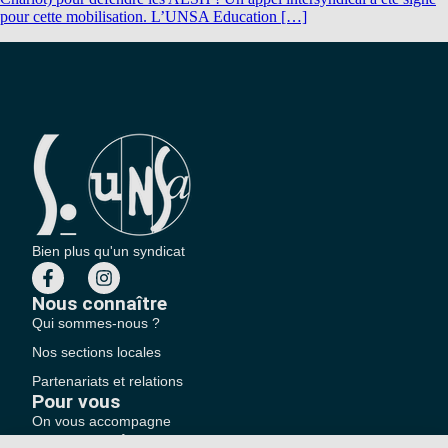
pour cette mobilisation. L’UNSA Education […]
Bien plus qu'un syndicat
Nous connaître
Qui sommes-nous ?
Nos sections locales
Partenariats et relations
Pour vous
On vous accompagne
Une question ?