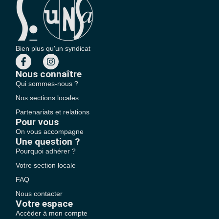
Bien plus qu'un syndicat
Nous connaître
Qui sommes-nous ?
Nos sections locales
Partenariats et relations
Pour vous
On vous accompagne
Une question ?
Pourquoi adhérer ?
Votre section locale
FAQ
Nous contacter
Votre espace
Accéder à mon compte