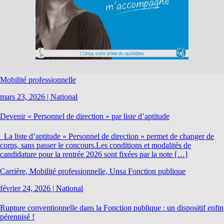
Mobilité professionnelle
mars 23, 2026
|
National
Devenir « Personnel de direction » par liste d’aptitude
La liste d’aptitude « Personnel de direction » permet de changer de
corps, sans passer le concours.Les conditions et modalités de
candidature pour la rentrée 2026 sont fixées par la note […]
Carrière, Mobilité professionnelle, Unsa Fonction publique
février 24, 2026
|
National
Rupture conventionnelle dans la Fonction publique : un dispositif enfin
pérennisé !