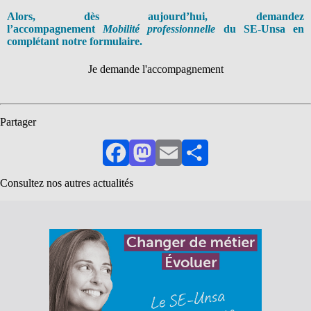
Alors, dès aujourd’hui, demandez
l’accompagnement
Mobilité professionnelle
du SE-Unsa en
complétant notre formulaire.
Je demande l'accompagnement
Partager
Facebook
Mastodon
Email
Partager
Consultez nos autres actualités