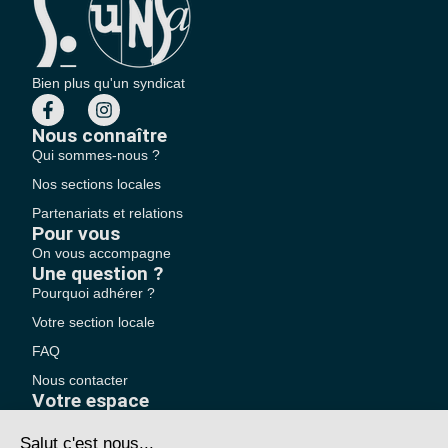
Bien plus qu'un syndicat
Nous connaître
Qui sommes-nous ?
Nos sections locales
Partenariats et relations
Pour vous
On vous accompagne
Une question ?
Pourquoi adhérer ?
Votre section locale
FAQ
Nous contacter
Votre espace
Accéder à mon compte