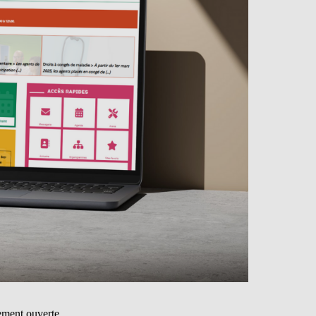
ement ouverte