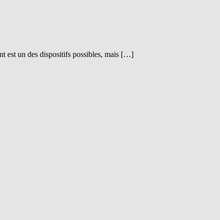
est un des dispositifs possibles, mais […]