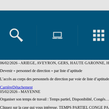
06/02/2026
- ARIEGE, AVEYRON, GERS, HAUTE GARONNE, 
Devenir « personnel de direction » par liste d’aptitude
L’accès au corps des personnels de direction par voie de liste d’aptitude
Carrière
Détachement
05/02/2026
- MAYENNE
Organiser son temps de travail : Temps partiel, Disponibilité, Congés
Cliquez sur la case qui vous intéresse. TEMPS PARTIEL 