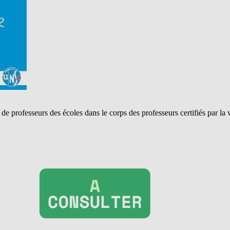
professeurs des écoles dans le corps des professeurs certifiés par la 