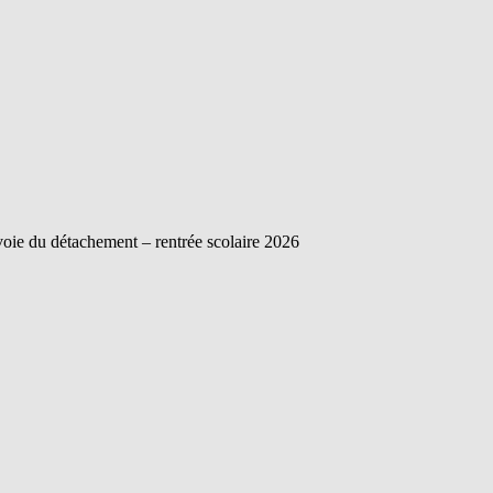
voie du détachement – rentrée scolaire 2026