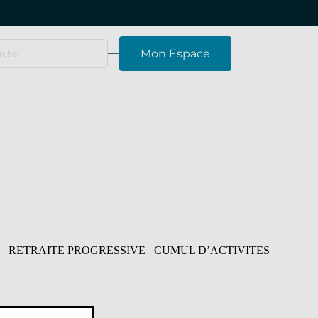
Mon Espace
E RETRAITE PROGRESSIVE CUMUL D’ACTIVITES