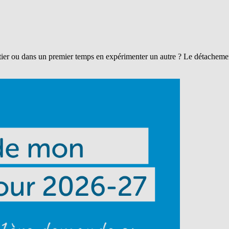
r ou dans un premier temps en expérimenter un autre ? Le détachement 