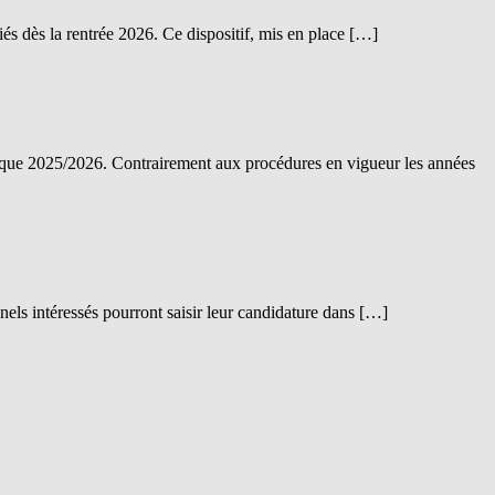
és dès la rentrée 2026. Ce dispositif, mis en place […]
ique 2025/2026. Contrairement aux procédures en vigueur les années
nels intéressés pourront saisir leur candidature dans […]