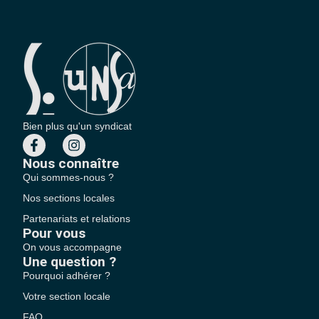
Bien plus qu'un syndicat
Nous connaître
Qui sommes-nous ?
Nos sections locales
Partenariats et relations
Pour vous
On vous accompagne
Une question ?
Pourquoi adhérer ?
Votre section locale
FAQ