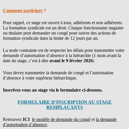
Comment participer
?
Pour rappel, ce stage est ouvert à tous, adhérents et non adhérents.
La formation syndicale est un droit. Chaque fonctionnaire stagiaire
ou titulaire peut demander un congé pour suivre des actions de
formation syndicale dans la limite de 12 jours par an.
La seule contrainte est de respecter les délais pour transmettre votre
demande d’autorisation d’absence à la hiérarchie (1 mois avant la
date du stage, c’est à dire
avant le 9 février 2026
)
Vous devez transmettre la demande de congé et l’autorisation
d’absence à votre supérieur hiérarchique.
Inscrivez-vous au stage via le formulaire ci-dessous.
FORMULAIRE D’INSCRIPTION AU STAGE
REMPLAÇANTS
Retrouvez
ICI
le modèle de demande du congé
et
la demande
d’autorisation d’absence
.