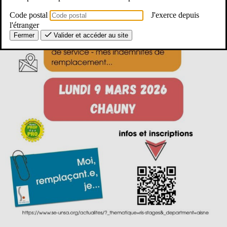
Code postal
J'exerce depuis
l'étranger
Fermer
Valider et accéder au site