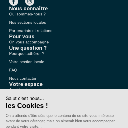
Nous connaître
Qui sommes-nous ?
Nos sections locales
Partenariats et relations
Pour vous
On vous accompagne
Une question ?
Pourquoi adhérer ?
Votre section locale
FAQ
Nous contacter
Votre espace
Accéder à mon compte
Adhérer au SE-UNSA