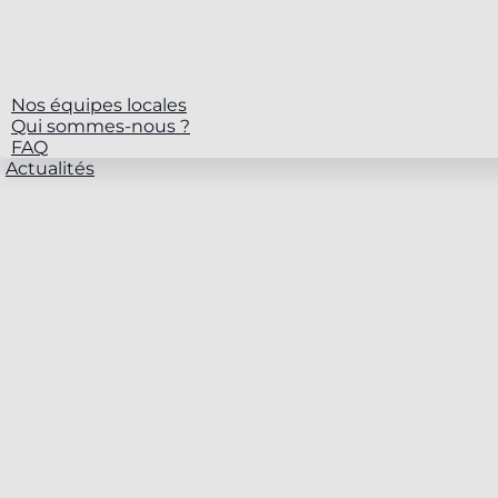
Nos équipes locales
Qui sommes-nous ?
FAQ
Actualités