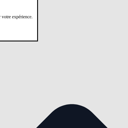
r votre expérience.