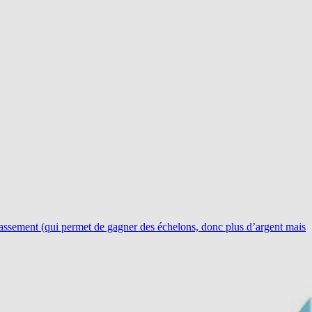
classement (qui permet de gagner des échelons, donc plus d’argent mais