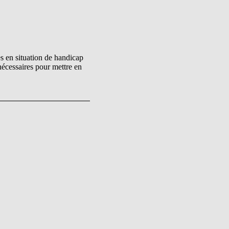
s en situation de handicap
nécessaires pour mettre en