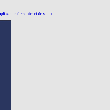
lissant le formulaire ci-dessous :