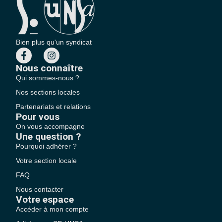
Bien plus qu'un syndicat
Nous connaître
Qui sommes-nous ?
Nos sections locales
Partenariats et relations
Pour vous
On vous accompagne
Une question ?
Pourquoi adhérer ?
Votre section locale
FAQ
Nous contacter
Votre espace
Accéder à mon compte