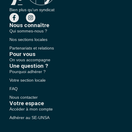
Bien plus qu'un syndicat
Nous connaître
Qui sommes-nous ?
Nos sections locales
Partenariats et relations
Pour vous
On vous accompagne
Une question ?
Pourquoi adhérer ?
Votre section locale
FAQ
Nous contacter
Votre espace
Accéder à mon compte
Adhérer au SE-UNSA