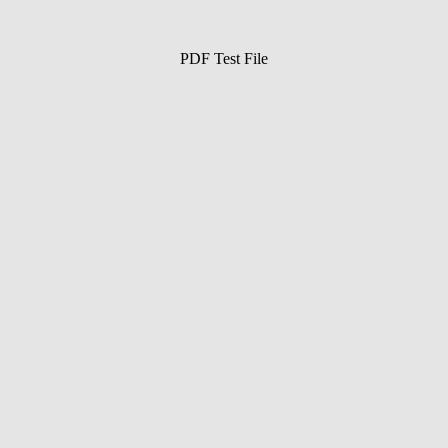
PDF Test File