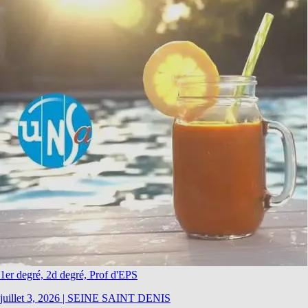
1er degré, 2d degré, Prof d'EPS
juillet 3, 2026
|
SEINE SAINT DENIS