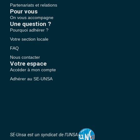
Partenariats et relations
Pour vous
On vous accompagne
Une question ?
Pourquoi adhérer ?
Votre section locale
FAQ
Nous contacter
Votre espace
Accéder à mon compte
Adhérer au SE-UNSA
SE-Unsa est un syndicat de l’UNSA