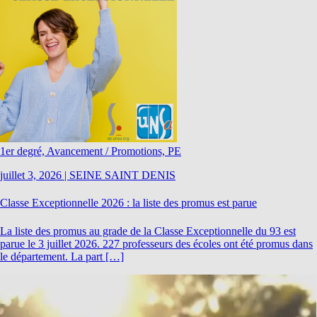
1er degré, Avancement / Promotions, PE
juillet 3, 2026
|
SEINE SAINT DENIS
Classe Exceptionnelle 2026 : la liste des promus est parue
La liste des promus au grade de la Classe Exceptionnelle du 93 est
parue le 3 juillet 2026. 227 professeurs des écoles ont été promus dans
le département. La part […]