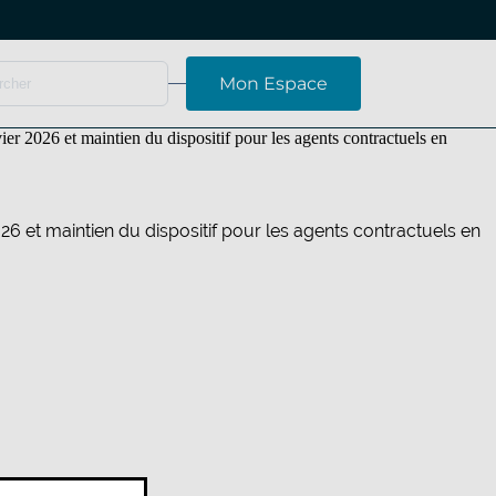
Mon Espace
er 2026 et maintien du dispositif pour les agents contractuels en
026 et maintien du dispositif pour les agents contractuels en
E