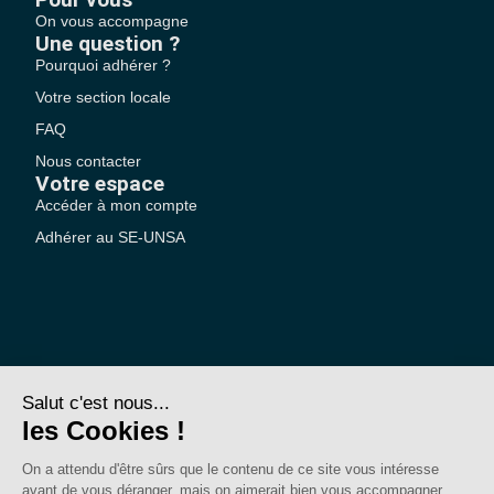
On vous accompagne
Une question ?
Pourquoi adhérer ?
Votre section locale
FAQ
Nous contacter
Votre espace
Accéder à mon compte
Adhérer au SE-UNSA
SE-Unsa est un syndicat de l’UNSA