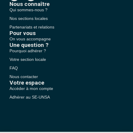
Nous connaître
Qui sommes-nous ?
Nos sections locales
Partenariats et relations
Pour vous
On vous accompagne
Une question ?
Pourquoi adhérer ?
Votre section locale
FAQ
Nous contacter
Votre espace
Accéder à mon compte
Adhérer au SE-UNSA