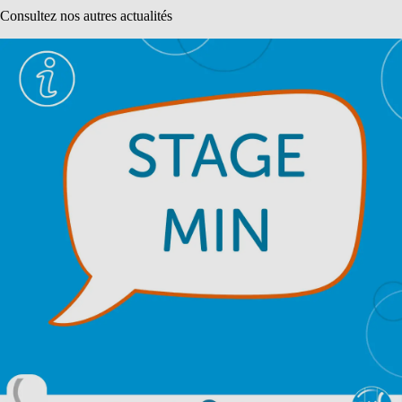
Consultez nos autres actualités