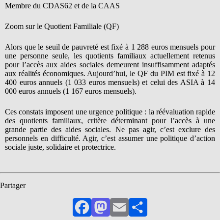
Membre du CDAS62 et de la CAAS
Zoom sur le Quotient Familiale (QF)
Alors que le seuil de pauvreté est fixé à 1 288 euros mensuels pour
une personne seule, les quotients familiaux actuellement retenus
pour l’accès aux aides sociales demeurent insuffisamment adaptés
aux réalités économiques. Aujourd’hui, le QF du PIM est fixé à 12
400 euros annuels (1 033 euros mensuels) et celui des ASIA à 14
000 euros annuels (1 167 euros mensuels).
Ces constats imposent une urgence politique : la réévaluation rapide
des quotients familiaux, critère déterminant pour l’accès à une
grande partie des aides sociales. Ne pas agir, c’est exclure des
personnels en difficulté. Agir, c’est assumer une politique d’action
sociale juste, solidaire et protectrice.
Partager
Facebook
Mastodon
Email
Partager