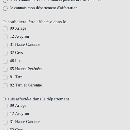
Je connais mon département d'affectation
Je souhaiterai être affecté-e dans le
09 Ariège
12 Aveyron
31 Haute-Garonne
32 Gers
46 Lot
65 Hautes-Pyrénées
81 Tarn
82 Tarn et Garonne
Je suis affecté-e dans le département
09 Ariège
12 Aveyron
31 Haute-Garonne
32 Gers