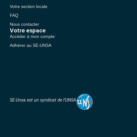
Votre section locale
FAQ
Nous contacter
Votre espace
Accéder à mon compte
Adhérer au SE-UNSA
SE-Unsa est un syndicat de l’UNSA