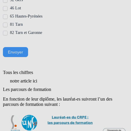
46 Lot
65 Hautes-Pyrénées
81 Tarn
82 Tarn et Garonne
Envoyer
Tous les chiffres
notre article ici
Les parcours de formation
En fonction de leur diplôme, les lauréat-es suivront l’un des
parcours de formation suivant :