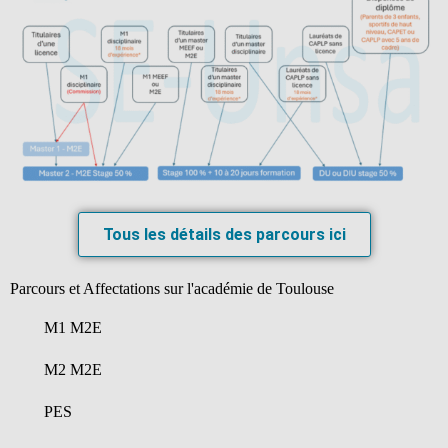
Tous les détails des parcours ici
Parcours et Affectations sur l'académie de Toulouse
M1 M2E
M2 M2E
PES