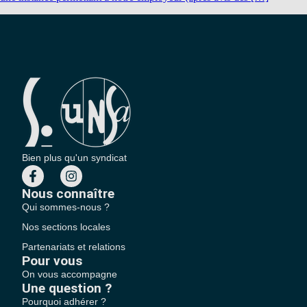
Bien plus qu'un syndicat
Nous connaître
Qui sommes-nous ?
Nos sections locales
Partenariats et relations
Pour vous
On vous accompagne
Une question ?
Pourquoi adhérer ?