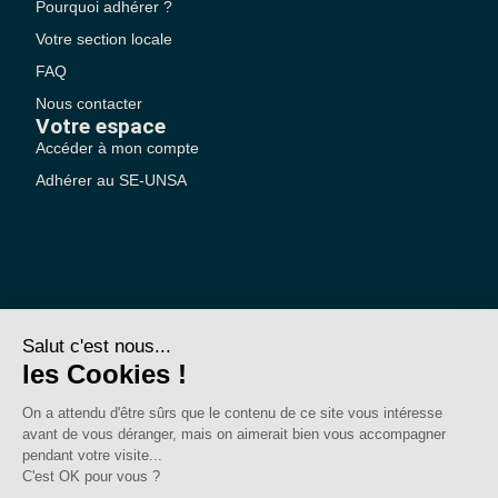
Pourquoi adhérer ?
Votre section locale
FAQ
Nous contacter
Votre espace
Accéder à mon compte
Adhérer au SE-UNSA
SE-Unsa est un syndicat de l’UNSA