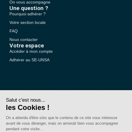
On vous accompagne
Une question ?
Pourquoi adhérer ?
Votre section locale
FAQ
Nous contacter
Votre espace
Accéder à mon compte
Adhérer au SE-UNSA
SE-Unsa est un syndicat de l’UNSA