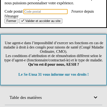
nous puissions personnaliser votre expérience.
Code postal
J'exerce depuis
l'étranger
Fermer
Valider et accéder au site
Une agent-e dans l’impossibilité d’exercer ses fonctions en cas de
maladie à droit à des congés pour raisons de santé (Congé Maladie
Ordinaire, CMO).
Les conditions d’attribution et de rémunération diffèrent selon le
type d’agent-e (fonctionnaire/contractuel-le) et le type de maladie.
Qu’en est-il pour nous, AESH ?
Le Se-Unsa 31 vous informe sur vos droits !
Table des matières