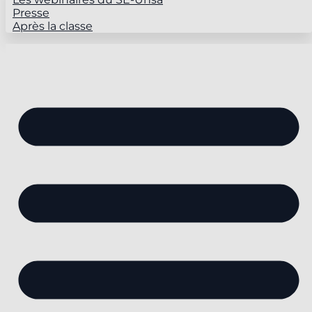
Presse
Après la classe