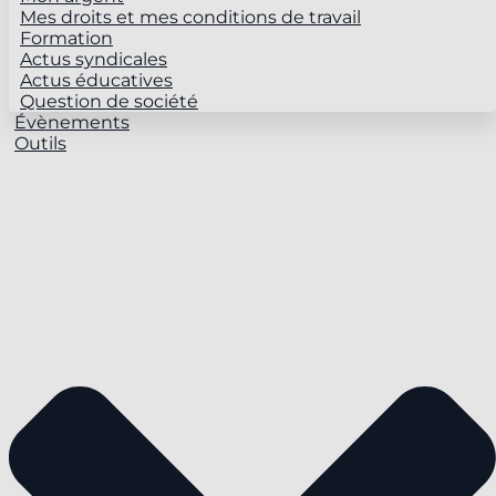
Mes droits et mes conditions de travail
Formation
Actus syndicales
Actus éducatives
Question de société
Évènements
Outils