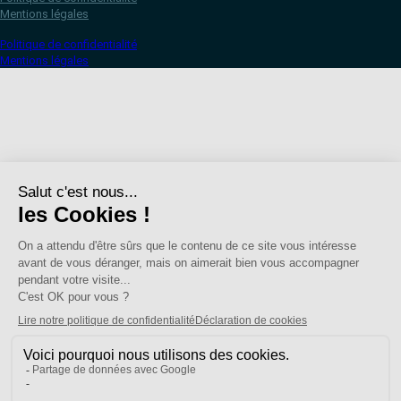
Mentions légales
Politique de confidentialité
Mentions légales