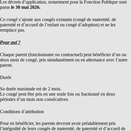
Les décrets d’application, notamment pour la Fonction Publique sont
parus
le
30 mai 2026
.
Ce congé s’ajoute aux congés existants (congé de maternité, de
paternité et d’accueil de l’enfant ou congé d’adoption) et ne les
remplace pas.
Pour qui ?
Chaque parent (fonctionnaire ou contractuel) peut bénéficier d’un ou
deux mois de congé, pris simultanément ou en alternance avec l’autre
parent.
Durée
Sa durée maximale est de 2 mois.
Le congé peut être pris en une seule fois ou fractionné en deux
périodes d’un mois non consécutives.
Conditions d’attribution
Pour en bénéficier, les parents devront avoir préalablement pris
l’intégralité de leurs congés de maternité, de paternité et d’accueil de