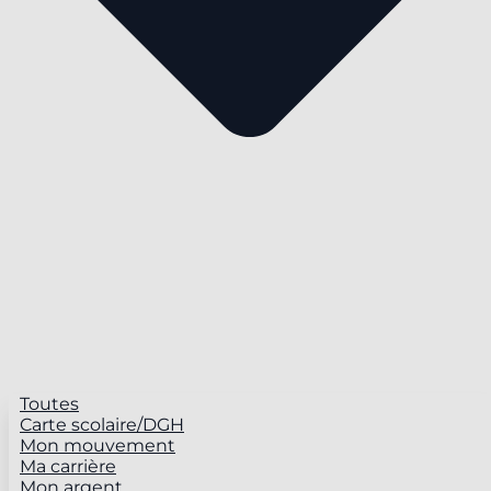
Toutes
Carte scolaire/DGH
Mon mouvement
Ma carrière
Mon argent