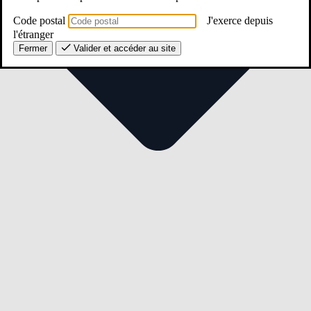
Code postal
J'exerce depuis
l'étranger
Fermer
Valider et accéder au site