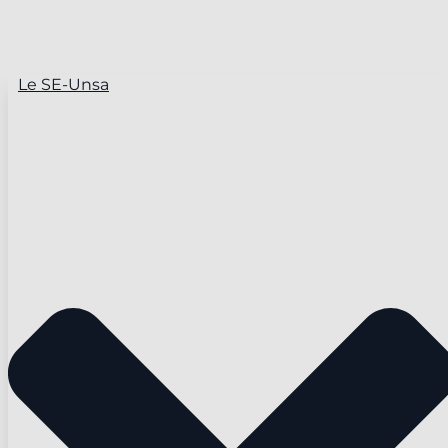
Le SE-Unsa