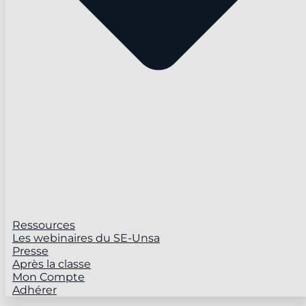
Ressources
Les webinaires du SE-Unsa
Presse
Après la classe
Mon Compte
Adhérer