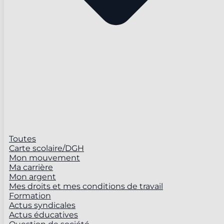
Toutes
Carte scolaire/DGH
Mon mouvement
Ma carrière
Mon argent
Mes droits et mes conditions de travail
Formation
Actus syndicales
Actus éducatives