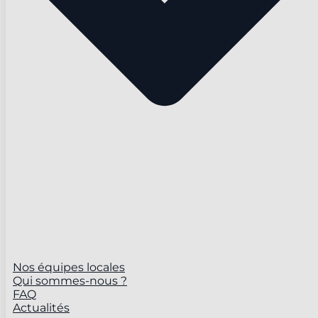
Nos équipes locales
Qui sommes-nous ?
FAQ
Actualités