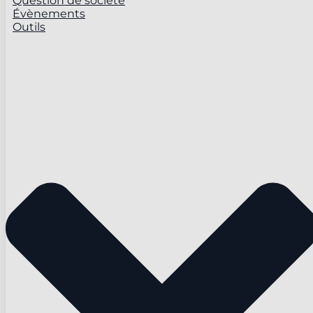
Question de société
Évènements
Outils