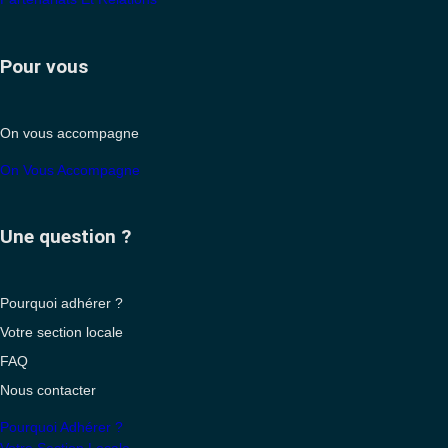
Pour vous
On vous accompagne
On Vous Accompagne
Une question ?
Pourquoi adhérer ?
Votre section locale
FAQ
Nous contacter
Pourquoi Adhérer ?