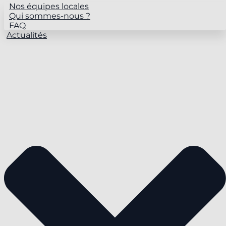
Nos équipes locales
Qui sommes-nous ?
FAQ
Actualités