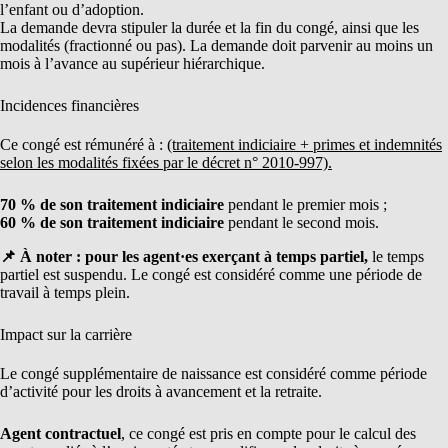
l’enfant ou d’adoption.
La demande devra stipuler la durée et la fin du congé, ainsi que les
modalités (fractionné ou pas). La demande doit parvenir au moins un
mois à l’avance au supérieur hiérarchique.
Incidences financières
Ce congé est rémunéré à :
(traitement indiciaire + primes et indemnités
selon les modalités fixées par le décret n° 2010-997).
70 % de son traitement indiciaire
pendant le premier mois ;
60 % de son traitement indiciaire
pendant le second mois.
📌 À noter : pour les agent·es exerçant à temps partiel,
le temps
partiel est suspendu. Le congé est considéré comme une période de
travail à temps plein.
Impact sur la carrière
Le congé supplémentaire de naissance est considéré comme période
d’activité pour les droits à avancement et la retraite.
Agent contractuel
, ce congé est pris en compte pour le calcul des