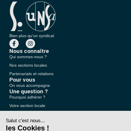
Bien plus qu'un syndicat
Nous connaître
Qui sommes-nous ?
Nos sections locales
Partenariats et relations
Pour vous
On vous accompagne
Une question ?
Pourquoi adhérer ?
Votre section locale
FAQ
Nous contacter
Votre espace