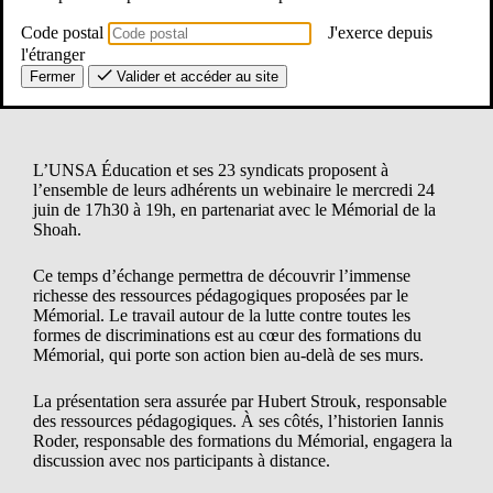
Code postal
J'exerce depuis
l'étranger
Fermer
Valider et accéder au site
L’UNSA Éducation et ses 23 syndicats proposent à
l’ensemble de leurs adhérents un webinaire le mercredi 24
juin de 17h30 à 19h, en partenariat avec le Mémorial de la
Shoah.
Ce temps d’échange permettra de découvrir l’immense
richesse des ressources pédagogiques proposées par le
Mémorial. Le travail autour de la lutte contre toutes les
formes de discriminations est au cœur des formations du
Mémorial, qui porte son action bien au-delà de ses murs.
La présentation sera assurée par Hubert Strouk, responsable
des ressources pédagogiques. À ses côtés, l’historien Iannis
Roder, responsable des formations du Mémorial, engagera la
discussion avec nos participants à distance.