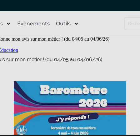
és
Évènements
Outils
onne mon avis sur mon métier ! (du 04/05 au 04/06/26)
Éducation
is sur mon métier ! (du 04/05 au 04/06/26)