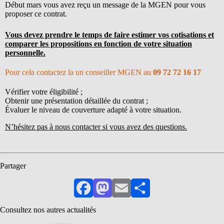
Début mars vous avez reçu un message de la MGEN pour vous
proposer ce contrat.
Vous devez prendre le temps de faire estimer vos cotisations et
comparer les propositions en fonction de votre situation
personnelle.
Pour cela contactez la un conseiller MGEN au
09 72 72 16 17
Vérifier votre éligibilité ;
Obtenir une présentation détaillée du contrat ;
Évaluer le niveau de couverture adapté à votre situation.
N’hésitez pas à nous contacter si vous avez des questions.
Partager
Facebook
Mastodon
Email
Partager
Consultez nos autres actualités