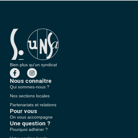
Bien plus qu'un syndicat
Nous connaître
Qui sommes-nous ?
Nos sections locales
Partenariats et relations
Pour vous
On vous accompagne
Une question ?
Pourquoi adhérer ?