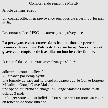
Compte-rendu rencontre MGEN
Article de mars 2026 :
Un contrat collectif en prévoyance sera possible à partir du 1er mai
2026.
Le contrat collectif PSC ne couvre pas la prévoyance.
La prévoyance vous couvre dans les situations de perte de
rémunération en cas d’aléas de la vie ou lorsqu’un événement
grave vous empêche de travailler ou touche votre famille.
A compté du 1er mai vous avez deux possibilités :
adhérer au contrat collectif
7 € financé par l’employeur
une formule de base qui ne prend en charge que le Congé Longue
Maladie et Congé Grave Maladie
une option qui prend en charge les Congé Maladie Ordinaire au
delà de 3 mois
prolonger votre contrat individuel ou souscrire à un nouveau contrat
en fonction de votre situation