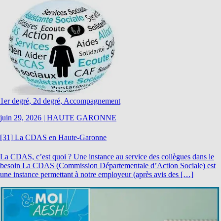
1er degré, 2d degré, Accompagnement
juin 29, 2026
|
HAUTE GARONNE
[31] La CDAS en Haute-Garonne
La CDAS, c’est quoi ? Une instance au service des collègues dans le
besoin La CDAS (Commission Départementale d’Action Sociale) est
une instance permettant à notre employeur (après avis des […]