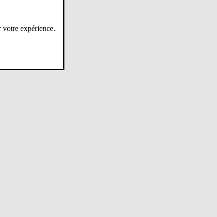
r votre expérience.