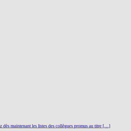
z dès maintenant les listes des collègues promus au titre […]