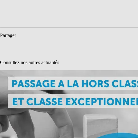
Partager
Consultez nos autres actualités