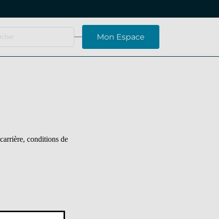
Mon Espace
carrière, conditions de