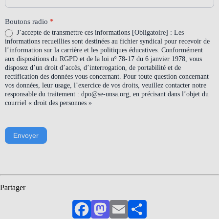
Boutons radio
*
J’accepte de transmettre ces informations [Obligatoire] : Les
informations recueillies sont destinées au fichier syndical pour recevoir de
l’information sur la carrière et les politiques éducatives. Conformément
aux dispositions du RGPD et de la loi nº 78-17 du 6 janvier 1978, vous
disposez d’un droit d’accès, d’interrogation, de portabilité et de
rectification des données vous concernant. Pour toute question concernant
vos données, leur usage, l’exercice de vos droits, veuillez contacter notre
responsable du traitement : dpo@se-unsa.org, en précisant dans l’objet du
courriel « droit des personnes »
Envoyer
Partager
Facebook
Mastodon
Email
Partager