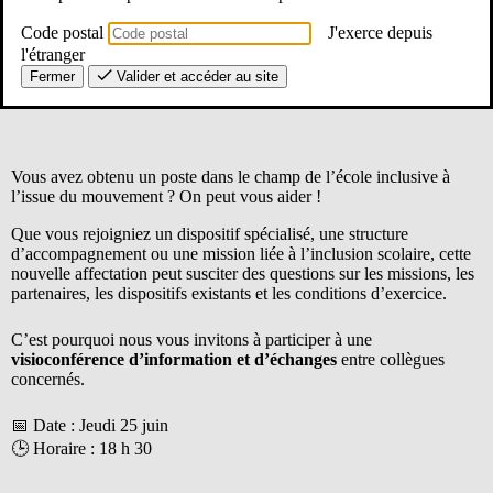
Code postal
J'exerce depuis
l'étranger
Fermer
Valider et accéder au site
Vous avez obtenu un poste dans le champ de l’école inclusive à
l’issue du mouvement ? On peut vous aider !
Que vous rejoigniez un dispositif spécialisé, une structure
d’accompagnement ou une mission liée à l’inclusion scolaire, cette
nouvelle affectation peut susciter des questions sur les missions, les
partenaires, les dispositifs existants et les conditions d’exercice.
C’est pourquoi nous vous invitons à participer à une
visioconférence d’information et d’échanges
entre collègues
concernés.
📅 Date : Jeudi 25 juin
🕒 Horaire : 18 h 30