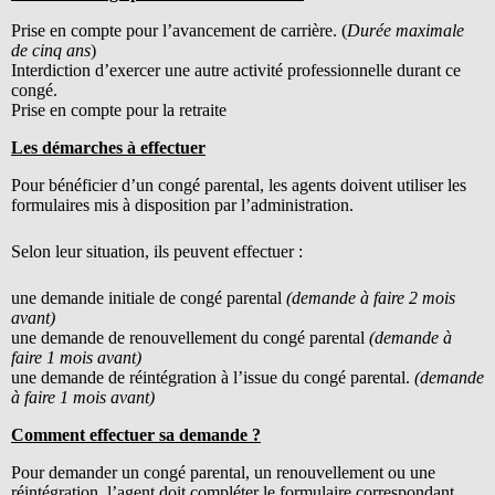
Prise en compte pour l’avancement de carrière. (
Durée maximale
de cinq ans
)
Interdiction d’exercer une autre activité professionnelle durant ce
congé.
Prise en compte pour la retraite
Les démarches à effectuer
Pour bénéficier d’un congé parental, les agents doivent utiliser les
formulaires mis à disposition par l’administration.
Selon leur situation, ils peuvent effectuer :
une demande initiale de congé parental
(demande à faire 2 mois
avant)
une demande de renouvellement du congé parental
(demande à
faire 1 mois avant)
une demande de réintégration à l’issue du congé parental.
(demande
à faire 1 mois avant)
Comment effectuer sa demande ?
Pour demander un congé parental, un renouvellement ou une
réintégration, l’agent doit compléter le formulaire correspondant,