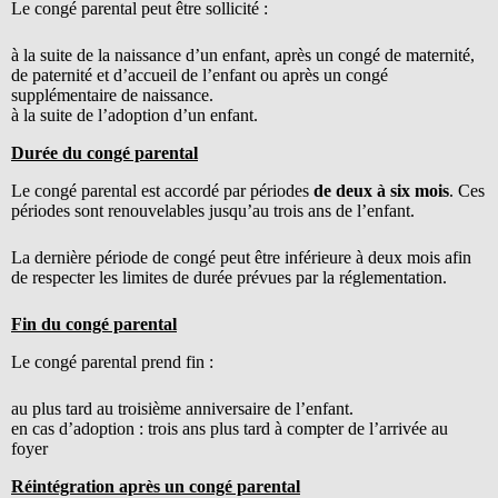
Le congé parental peut être sollicité :
à la suite de la naissance d’un enfant, après un congé de maternité,
de paternité et d’accueil de l’enfant ou après un congé
supplémentaire de naissance.
à la suite de l’adoption d’un enfant.
Durée du congé parental
Le congé parental est accordé par périodes
de deux à six mois
. Ces
périodes sont renouvelables jusqu’au trois ans de l’enfant.
La dernière période de congé peut être inférieure à deux mois afin
de respecter les limites de durée prévues par la réglementation.
Fin du congé parental
Le congé parental prend fin :
au plus tard au troisième anniversaire de l’enfant.
en cas d’adoption : trois ans plus tard à compter de l’arrivée au
foyer
Réintégration après un congé parental