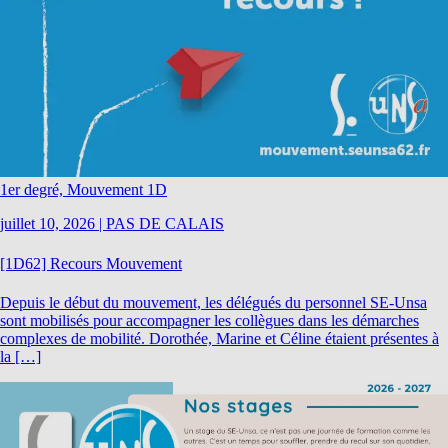
1er degré, Mouvement 1D
juillet 10, 2026
|
PAS DE CALAIS
[1D62] Recours Mouvement
Depuis le début du mouvement, les délégués du personnel SE-Unsa
sont mobilisés pour accompagner les collègues dans les démarches
complexes de mobilité. Dorothée, Marine et Céline étaient présentes à
la […]