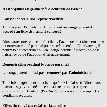
Il est organisé uniquement à la demande de l’agent.
Conséquences d’une reprise d’activité
Toute reprise d’activité met
fin au droit au congé parental
accordé au titre de l’enfant concerné.
Ainsi, après une reprise de fonctions, l’agent ne peut plus demander
un nouveau congé parental pour ce même enfant. En revanche, il
pourra bénéficier d’un nouveau congé parental à l’occasion de la
naissance ou de l’adoption d’un autre enfant.
Rémunération pendant le congé parental
Le congé parental
n’est pas rémunéré par l’administration
.
Toutefois, l’agent peut solliciter auprès de la Caisse d’Allocations
Familiales (CAF) le bénéfice de
la Prestation partagée
d’éducation de l’enfant (PreParE),
sous réserve de remplir les
conditions requises.
Effets du congé parental sur la carrière