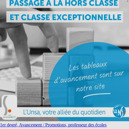
1er degré, Avancement / Promotions, professeur des écoles