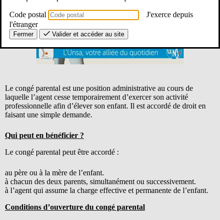
Code postal
J'exerce depuis
l'étranger
Fermer
Valider et accéder au site
Le congé parental est une position administrative au cours de
laquelle l’agent cesse temporairement d’exercer son activité
professionnelle afin d’élever son enfant. Il est accordé de droit en
faisant une simple demande.
Qui peut en bénéficier ?
Le congé parental peut être accordé :
au père ou à la mère de l’enfant.
à chacun des deux parents, simultanément ou successivement.
à l’agent qui assume la charge effective et permanente de l’enfant.
Conditions d’ouverture du congé parental