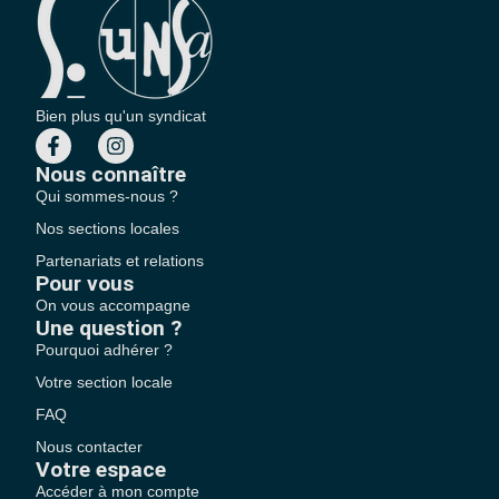
Bien plus qu'un syndicat
Nous connaître
Qui sommes-nous ?
Nos sections locales
Partenariats et relations
Pour vous
On vous accompagne
Une question ?
Pourquoi adhérer ?
Votre section locale
FAQ
Nous contacter
Votre espace
Accéder à mon compte