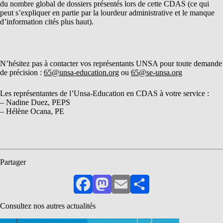
du nombre global de dossiers présentés lors de cette CDAS (ce qui
peut s’expliquer en partie par la lourdeur administrative et le manque
d’information cités plus haut).
N’hésitez pas à contacter vos représentants UNSA pour toute demande
de précision :
65@unsa-education.org
ou
65@se-unsa.org
Les représentantes de l’Unsa-Education en CDAS à votre service :
– Nadine Duez, PEPS
– Hélène Ocana, PE
Partager
Facebook
Mastodon
Email
Partager
Consultez nos autres actualités