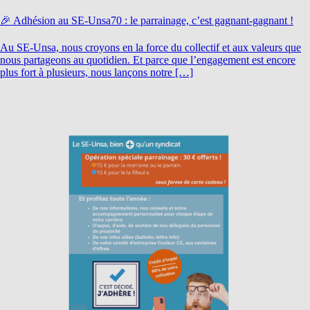
🎉 Adhésion au SE-Unsa70 : le parrainage, c’est gagnant-gagnant !
Au SE-Unsa, nous croyons en la force du collectif et aux valeurs que
nous partageons au quotidien. Et parce que l’engagement est encore
plus fort à plusieurs, nous lançons notre […]