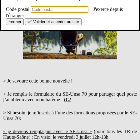
Code postal
J'exerce depuis
l'étranger
Fermer
Valider et accéder au site
> Je savoure cette bonne nouvelle !
> Je remplis le formulaire du SE-Unsa 70 pour partager quel poste
j’ai obtenu avec mon barème :
ICI
> Si besoin, je m’inscris à l’une des formations proposées par le SE-
Unsa 70:
« je deviens remplaçant avec le SE-Unsa »
(pour tous les TR de
Haute-Saône) : En visio, le vendredi 3 juillet 12h-13h.