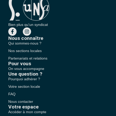
Bien plus qu'un syndicat
Nous connaître
Qui sommes-nous ?
Nos sections locales
Partenariats et relations
Pour vous
On vous accompagne
Une question ?
Pourquoi adhérer ?
Votre section locale
FAQ
Nous contacter
Votre espace
Accéder à mon compte