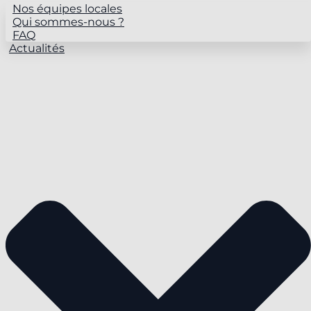
Nos équipes locales
Qui sommes-nous ?
FAQ
Actualités