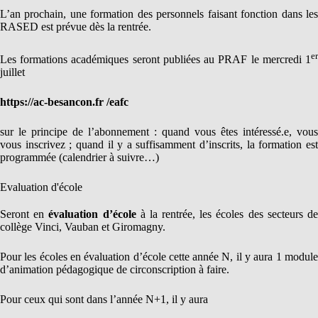
L’an prochain, une formation des personnels faisant fonction dans les
RASED est prévue dès la rentrée.
er
Les formations académiques seront publiées au PRAF le mercredi 1
juillet
https://ac-besancon.fr /eafc
sur le principe de l’abonnement : quand vous êtes intéressé.e, vous
vous inscrivez ; quand il y a suffisamment d’inscrits, la formation est
programmée (calendrier à suivre…)
Evaluation d'école
Seront en
évaluation d’école
à la rentrée, les écoles des secteurs d
collège Vinci, Vauban et Giromagny.
Pour les écoles en évaluation d’école cette année N, il y aura 1 module
d’animation pédagogique de circonscription à faire.
Pour ceux qui sont dans l’année N+1, il y aura