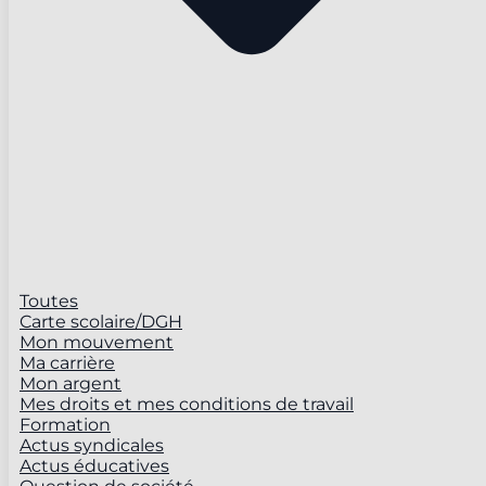
Toutes
Carte scolaire/DGH
Mon mouvement
Ma carrière
Mon argent
Mes droits et mes conditions de travail
Formation
Actus syndicales
Actus éducatives