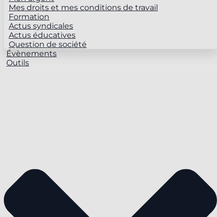
Mes droits et mes conditions de travail
Formation
Actus syndicales
Actus éducatives
Question de société
Évènements
Outils