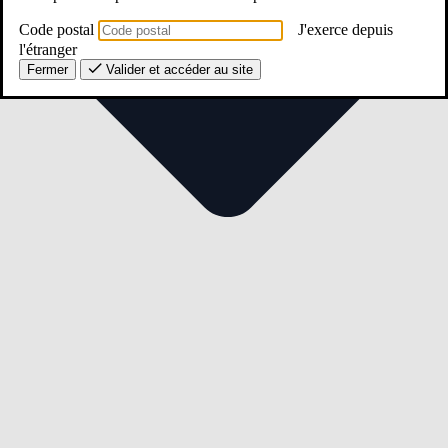
Code postal
J'exerce depuis
l'étranger
Fermer
Valider et accéder au site