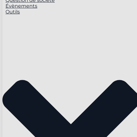
Question de société
Évènements
Outils