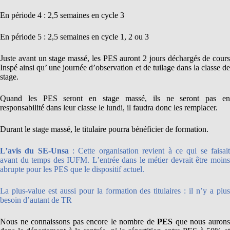
En période 4 : 2,5 semaines en cycle 3
En période 5 : 2,5 semaines en cycle 1, 2 ou 3
Juste avant un stage massé, les PES auront 2 jours déchargés de cours
Inspé ainsi qu’ une journée d’observation et de tuilage dans la classe de
stage.
Quand les PES seront en stage massé, ils ne seront pas en
responsabilité dans leur classe le lundi, il faudra donc les remplacer.
Durant le stage massé, le titulaire pourra bénéficier de formation.
L’avis du SE-Unsa
: Cette organisation revient à ce qui se faisai
avant du temps des IUFM. L’entrée dans le métier devrait être moins
abrupte pour les PES que le dispositif actuel.
La plus-value est aussi pour la formation des titulaires : il n’y a plus
besoin d’autant de TR
Nous ne connaissons pas encore le nombre de
PES
que nous auron