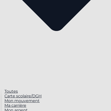
Toutes
Carte scolaire/DGH
Mon mouvement
Ma carrière
Mon argent