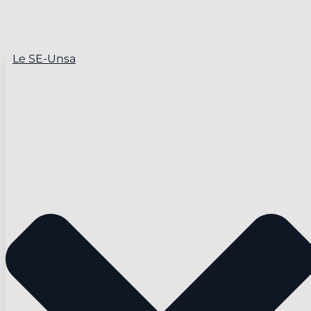
Le SE-Unsa