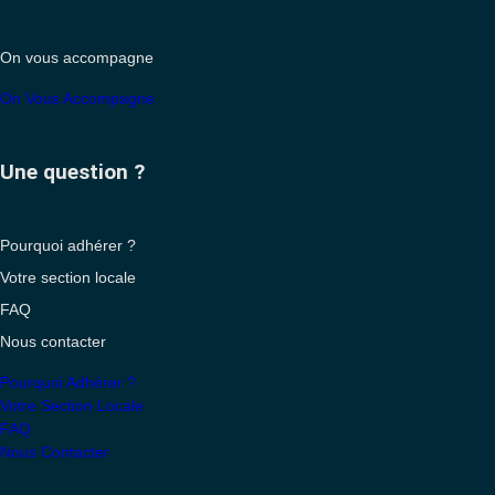
On vous accompagne
On Vous Accompagne
Une question ?
Pourquoi adhérer ?
Votre section locale
FAQ
Nous contacter
Pourquoi Adhérer ?
Votre Section Locale
FAQ
Nous Contacter