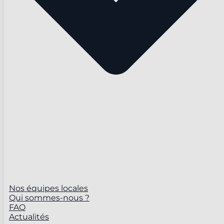
Nos équipes locales
Qui sommes-nous ?
FAQ
Actualités