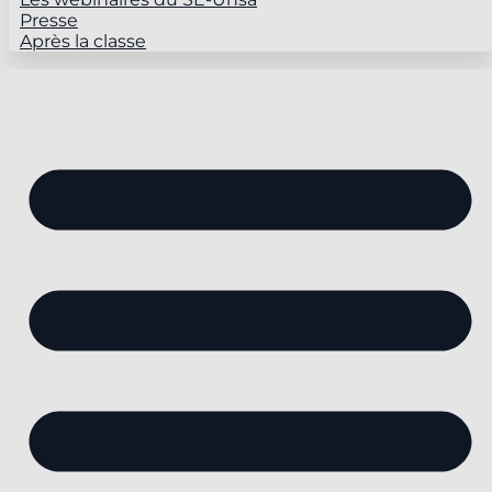
Presse
Après la classe