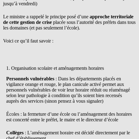
jusqu’à vendredi)
Le ministre a rappelé le principe posé d’une
approche territoriale
de cette gestion de crise
placée sous l’autorité des préfets dans tous
les domaines (et pas seulement l’école).
Voici ce qu’il faut savoir :
1. Organisation scolaire et aménagements horaires
Personnels vulnérables
: Dans les départements placés en
vigilance orange et rouge, le plan canicule activé permet aux
personnels vulnérables de voir leur horaire réduit ou réaménagé
selon leur pathologie à condition qu’ils soient bien recensés
auprès des services (sinon pensez à vous signaler)
Écoles : la fermeture d’une école ou l’aménagement des horaires
est concerté entre le préfet, le maire et le directeur d’école
Collèges
: L’aménagement horaire est décidé directement par le
chef d’établissement.