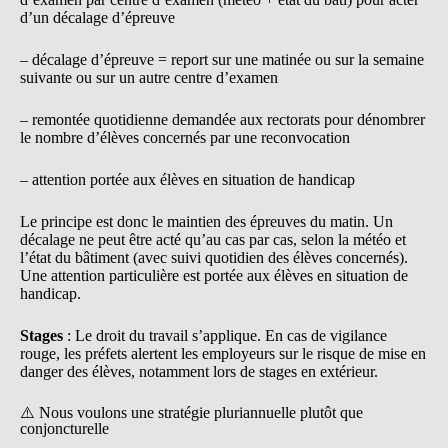
d’un décalage d’épreuve
– décalage d’épreuve = report sur une matinée ou sur la semaine
suivante ou sur un autre centre d’examen
– remontée quotidienne demandée aux rectorats pour dénombrer
le nombre d’élèves concernés par une reconvocation
– attention portée aux élèves en situation de handicap
Le principe est donc le maintien des épreuves du matin. Un
décalage ne peut être acté qu’au cas par cas, selon la météo et
l’état du bâtiment (avec suivi quotidien des élèves concernés).
Une attention particulière est portée aux élèves en situation de
handicap.
Stages
: Le droit du travail s’applique. En cas de vigilance
rouge, les préfets alertent les employeurs sur le risque de mise en
danger des élèves, notamment lors de stages en extérieur.
⚠️ Nous voulons une stratégie pluriannuelle plutôt que
conjoncturelle