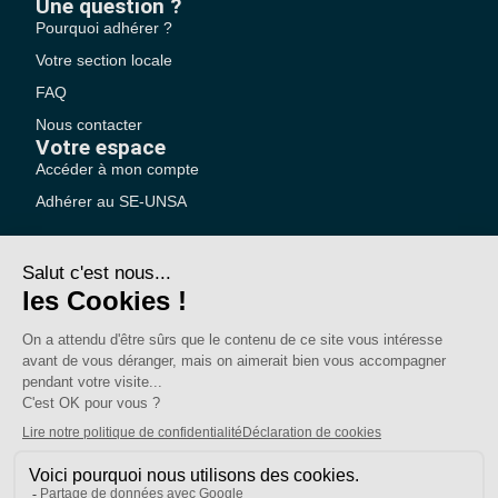
Une question ?
Pourquoi adhérer ?
Votre section locale
FAQ
Nous contacter
Votre espace
Accéder à mon compte
Adhérer au SE-UNSA
SE-Unsa est un syndicat de l’UNSA