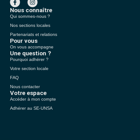
Nous connaître
Qui sommes-nous ?
Nos sections locales
Partenariats et relations
Pour vous
On vous accompagne
Une question ?
Pourquoi adhérer ?
Votre section locale
FAQ
Nous contacter
Votre espace
Accéder à mon compte
Adhérer au SE-UNSA