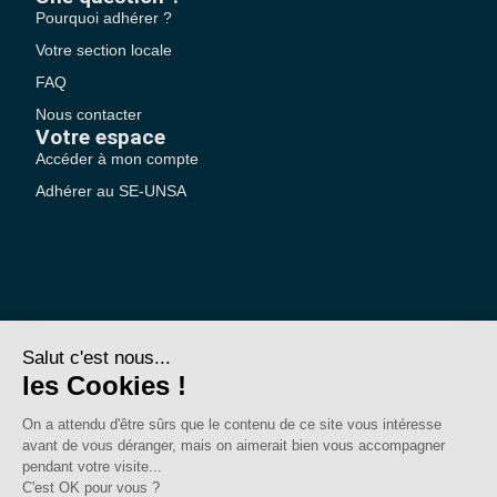
Pourquoi adhérer ?
Votre section locale
FAQ
Nous contacter
Votre espace
Accéder à mon compte
Adhérer au SE-UNSA
SE-Unsa est un syndicat de l’UNSA