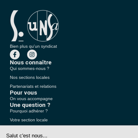
Bien plus qu'un syndicat
Nous connaître
Qui sommes-nous ?
Nos sections locales
Partenariats et relations
Pour vous
On vous accompagne
Une question ?
Pourquoi adhérer ?
Votre section locale
FAQ
Nous contacter