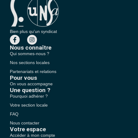
Bien plus qu'un syndicat
Nous connaître
Qui sommes-nous ?
Nos sections locales
Partenariats et relations
Pour vous
On vous accompagne
Une question ?
Pourquoi adhérer ?
Votre section locale
FAQ
Nous contacter
Votre espace
Accéder à mon compte