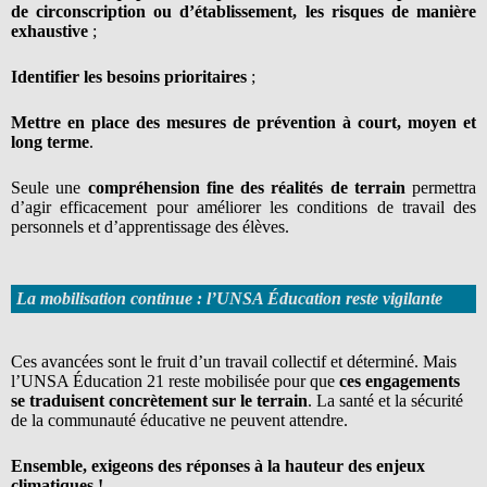
de circonscription ou d’établissement, les risques de manière
exhaustive
;
Identifier les besoins prioritaires
;
Mettre en place des mesures de prévention à court, moyen et
long terme
.
Seule une
compréhension fine des réalités de terrain
permettra
d’agir efficacement pour améliorer les conditions de travail des
personnels et d’apprentissage des élèves.
La mobilisation continue : l’UNSA Éducation reste vigilante
Ces avancées sont le fruit d’un travail collectif et déterminé. Mais
l’UNSA Éducation 21 reste mobilisée pour que
ces engagements
se traduisent concrètement sur le terrain
. La santé et la sécurité
de la communauté éducative ne peuvent attendre.
Ensemble, exigeons des réponses à la hauteur des enjeux
climatiques !