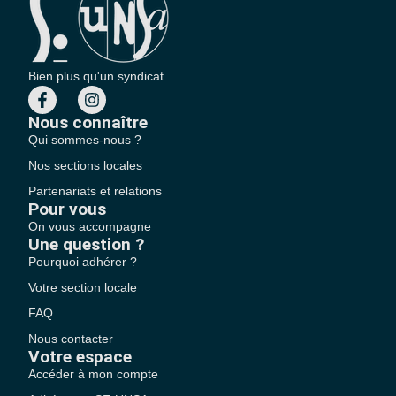
Bien plus qu'un syndicat
Nous connaître
Qui sommes-nous ?
Nos sections locales
Partenariats et relations
Pour vous
On vous accompagne
Une question ?
Pourquoi adhérer ?
Votre section locale
FAQ
Nous contacter
Votre espace
Accéder à mon compte