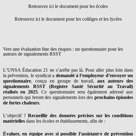
Retrouvez ici le document pour les écoles
Retrouvez ici le document pour les collèges et les lycées
Vers une évaluation fine des risques : un questionnaire pour les
auteurs de signalements RSST
L’UNSA Éducation 21 ne s’arrête pas là. Pour aller plus loin dans
la prévention, le syndicat a
demandé à l’employeur d’envoyer un
questionnaire
, conçu en groupe de travail,
aux auteurs des
signalements RSST (Registre Santé Sécurité au Travail)
réalisés en 2025
. Ce questionnaire sera également adressé aux
personnels qui feront des signalements lors des
prochains épisodes
de fortes chaleurs
.
L’objectif ?
Recueillir des données précises sur les conditions
matérielles
dans les écoles et établissements, afin de :
Évaluer, en équipe avec si possible l’assistant·e de prévention