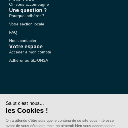
On vous accompagne
Une question ?
Pourquoi adhérer ?
Votre section locale
FAQ
Nous contacter
Votre espace
Accéder à mon compte
Adhérer au SE-UNSA
SE-Unsa est un syndicat de l’UNSA